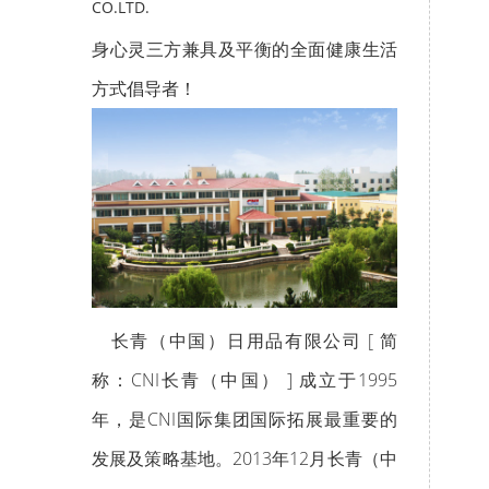
CO.LTD.
身心灵三方兼具及平衡的全面健康生活
方式倡导者！
长青（中国）日用品有限公司 [ 简
称：CNI长青（中国） ] 成立于1995
年，是CNI国际集团国际拓展最重要的
发展及策略基地。2013年12月长青（中