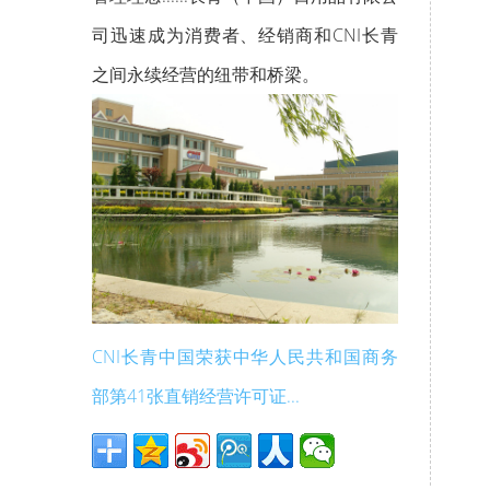
司迅速成为消费者、经销商和CNI长青
之间永续经营的纽带和桥梁。
CNI长青中国荣获中华人民共和国商务
部第41张直销经营许可证...