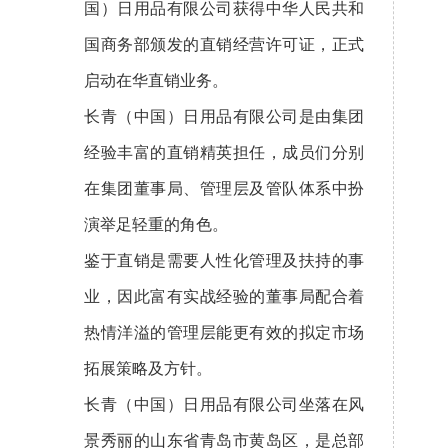
国）日用品有限公司获得中华人民共和
国商务部颁发的直销经营许可证，正式
启动在华直销业务。
长青（中国）日用品有限公司是由集团
经验丰富的直销精英担任，成员们分别
在集团董事局、管理层及管队体系中扮
演举足轻重的角色。
鉴于直销是需要人性化管理及扶持的事
业，因此富有实战经验的董事局配合着
热情洋溢的管理层能更有效的拟定市场
拓展策略及方针。
长青（中国）日用品有限公司坐落在风
景秀丽的山东省青岛市黄岛区，是总部