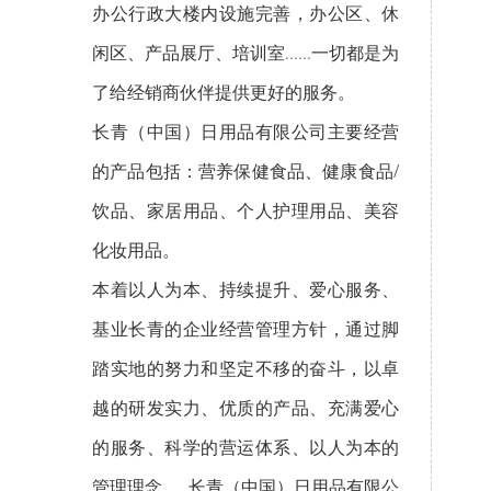
办公行政大楼内设施完善，办公区、休
闲区、产品展厅、培训室......一切都是为
了给经销商伙伴提供更好的服务。
长青（中国）日用品有限公司主要经营
的产品包括：营养保健食品、健康食品/
饮品、家居用品、个人护理用品、美容
化妆用品。
本着以人为本、持续提升、爱心服务、
基业长青的企业经营管理方针，通过脚
踏实地的努力和坚定不移的奋斗，以卓
越的研发实力、优质的产品、充满爱心
的服务、科学的营运体系、以人为本的
管理理念......长青（中国）日用品有限公