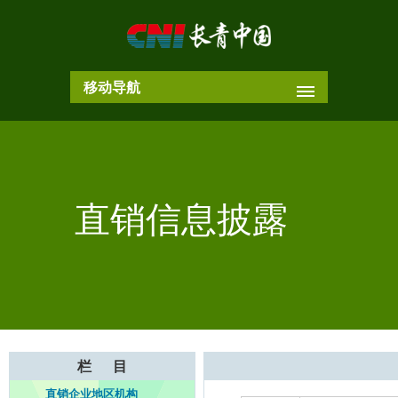
移动导航
直销信息披露
栏 目
直销企业地区机构