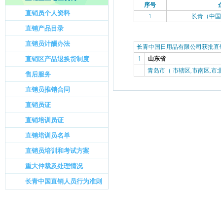
序号
直销员个人资料
1
长青（中国
直销产品目录
直销员计酬办法
长青中国日用品有限公司获批直销
直销区产品退换货制度
1
山东省
青岛市（ 市辖区,市南区,市
售后服务
直销员推销合同
直销员证
直销培训员证
直销培训员名单
直销员培训和考试方案
重大仲裁及处理情况
长青中国直销人员行为准则