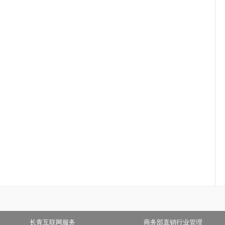
长青互联网服务
商务部直销行业管理