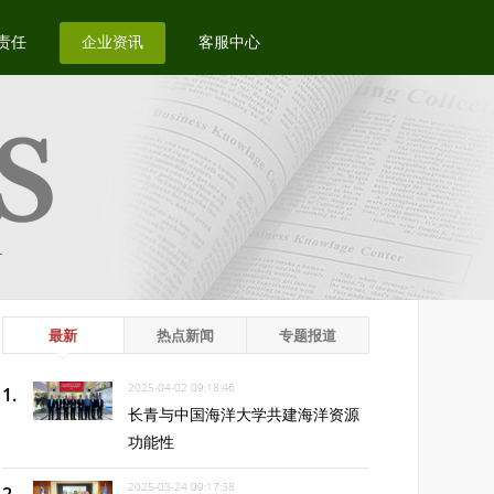
责任
企业资讯
客服中心
最新
热点新闻
专题报道
2025-04-02 09:18:46
长青与中国海洋大学共建海洋资源
功能性
2025-03-24 09:17:38