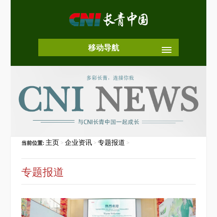
移动导航
主页
企业资讯
专题报道
当前位置:
>
>
>
专题报道