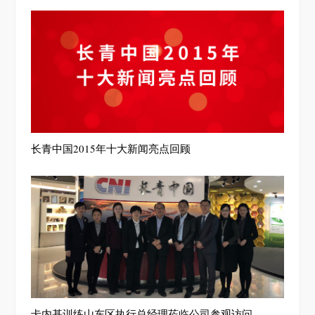
长青中国2015年十大新闻亮点回顾
卡内基训练山东区执行总经理莅临公司参观访问