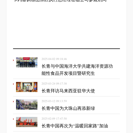
2025-04-02 09:18:46
长青与中国海洋大学共建海洋资源功
能性食品开发项目暨研究生
2025-03-24 09:17:38
长青拜访马来西亚驻华大使
2025-03-12 09:13:59
长青中国为大珠山再添新绿
2025-02-09 17:47:50
长青中国再次为“温暖回家路”加油