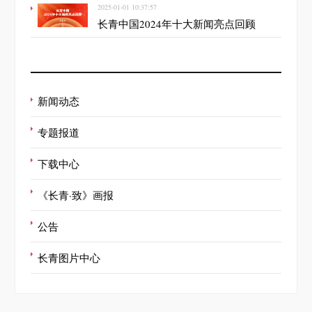
2025-01-01 10:37:57
长青中国2024年十大新闻亮点回顾
新闻动态
专题报道
下载中心
《长青·致》画报
公告
长青图片中心