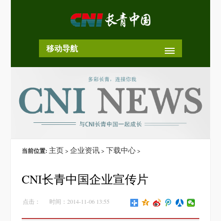
移动导航
主页
企业资讯
下载中心
当前位置:
>
>
>
CNI长青中国企业宣传片
点击：
时间：2014-11-06 13:55