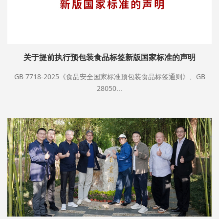
关于提前执行预包装食品标签新版国家标准的声明
GB 7718-2025《食品安全国家标准预包装食品标签通则》、GB
28050...