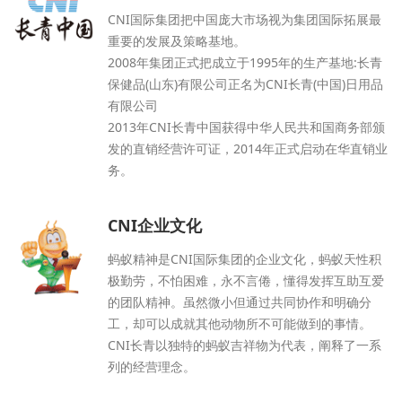
CNI国际集团把中国庞大市场视为集团国际拓展最
重要的发展及策略基地。
2008年集团正式把成立于1995年的生产基地:长青
保健品(山东)有限公司正名为CNI长青(中国)日用品
有限公司
2013年CNI长青中国获得中华人民共和国商务部颁
发的直销经营许可证，2014年正式启动在华直销业
务。
CNI企业文化
蚂蚁精神是CNI国际集团的企业文化，蚂蚁天性积
极勤劳，不怕困难，永不言倦，懂得发挥互助互爱
的团队精神。虽然微小但通过共同协作和明确分
工，却可以成就其他动物所不可能做到的事情。
CNI长青以独特的蚂蚁吉祥物为代表，阐释了一系
列的经营理念。