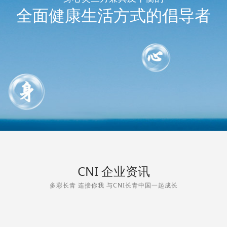
全面健康生活方式的倡导者
CNI 企业资讯
多彩长青 连接你我 与CNI长青中国一起成长