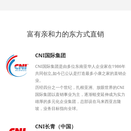
富有亲和力的东方式直销
CNI国际集团
CNI国际集团是由多位东南亚华人企业家在1986年
共同创立,如今已公认是打造最多小康之家的直销企
业。
历经四分之一个世纪，扎根亚洲、放眼世界的CNI
国际集团以直销事业为主，逐渐蜕变延伸成为实力
雄厚的多元化企业集团，总部设在马来西亚吉隆
坡，业务目标指向全球。
CNI长青（中国）