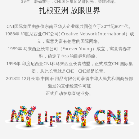
39年，磨砺前行，CNI国际集团足迹闪光，荣耀璀璨。
扎根亚洲 放眼世界
CNI国际集团由多位东南亚华人企业家共同创立于20世纪80年代。
1986年 印度尼西亚CNI公司( Creative Network International）成
立，寓意为富有创意的国际网络。
1989年 马来西亚长青公司（Forever Young）成立，寓意青春常
驻，确定了企业的目标和策略。
1993年 印度尼西亚CNI和马来西亚长青结盟，正式成立CNI国际集
团，从此长青就是CNI，CNI就是长青。
2013年 12月长青(中国)日用品有限公司获得中华人民共和国商务部
颁发的直销经营许可证
正式启动在华直销业务。