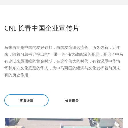
CNI 长青中国企业宣传片
马来西亚是中国的友好邻邦，两国友谊源远流长、历久弥新，近年
来，随着习总书记提出的“一带一路”伟大战略深入开展，开启了中马
有史以来最顶峰的黄金时期，在这个伟大的时代，有着深厚中华情
怀和东方文化底蕴的华人，为中马两国的经济与文化发挥着前所未
有的历史作用...
查看详情
长青影音