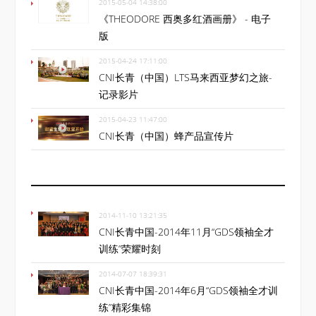
2015-05-04 14:38:00
《THEODORE 西奥多红酒画册》 - 电子
版
2015-04-24 17:11:00
CNI长青（中国）LTS马来西亚梦幻之旅-
记录影片
2015-04-23 11:47:00
CNI长青（中国）蜂产品宣传片
2014-11-10 13:21:35
CNI长青中国-2014年11月“GDS领袖全才
训练”荣耀时刻
2014-07-07 18:39:31
CNI长青中国-2014年6月“GDS领袖全才训
练”精彩集锦