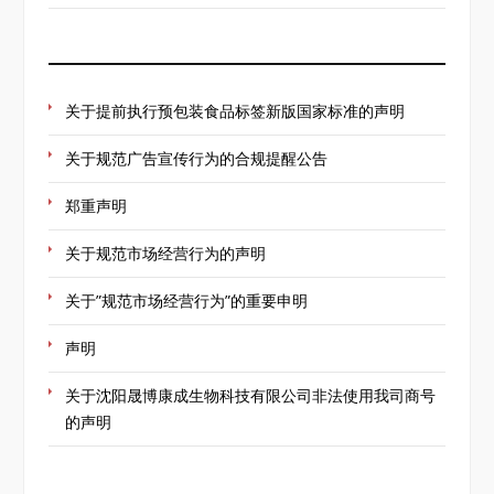
关于提前执行预包装食品标签新版国家标准的声明
关于规范广告宣传行为的合规提醒公告
郑重声明
关于规范市场经营行为的声明
关于”规范市场经营行为”的重要申明
声明
关于沈阳晟博康成生物科技有限公司非法使用我司商号
的声明