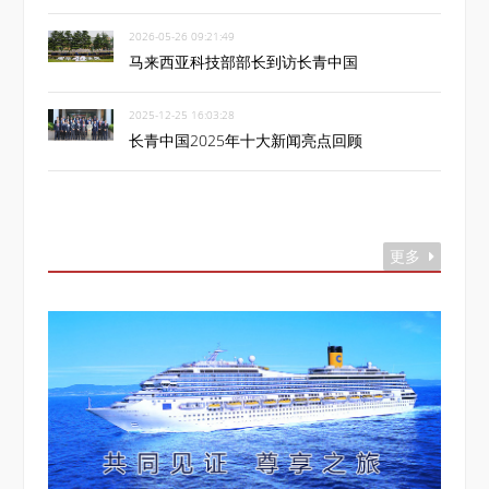
2026-05-26 09:21:49
马来西亚科技部部长到访长青中国
2025-12-25 16:03:28
长青中国2025年十大新闻亮点回顾
更多