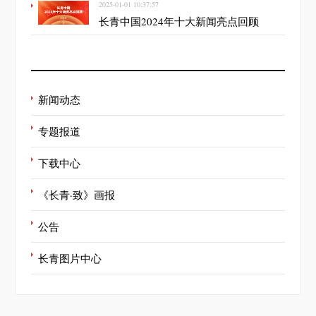
2025-01-01 10:37:57
长青中国2024年十大新闻亮点回顾
新闻动态
专题报道
下载中心
《长青·致》画报
公告
长青图片中心