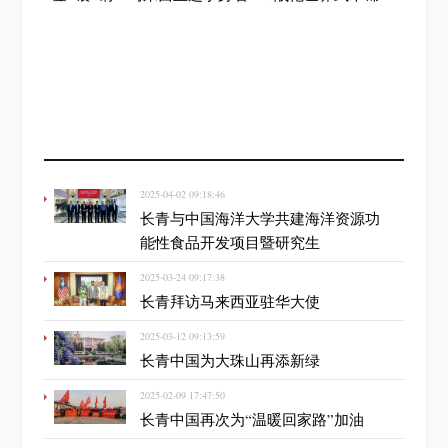
2025-04-02 09:18:46
长青与中国海洋大学共建海洋资源功
能性食品开发项目暨研究生
2025-03-24 09:17:38
长青拜访马来西亚驻华大使
2025-03-12 09:13:59
长青中国为大珠山再添新绿
2025-02-09 17:47:50
长青中国再次为“温暖回家路”加油