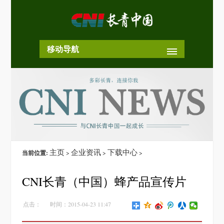
移动导航
主页
企业资讯
下载中心
当前位置:
>
>
>
CNI长青（中国）蜂产品宣传片
点击：
时间：2015-04-23 11:47