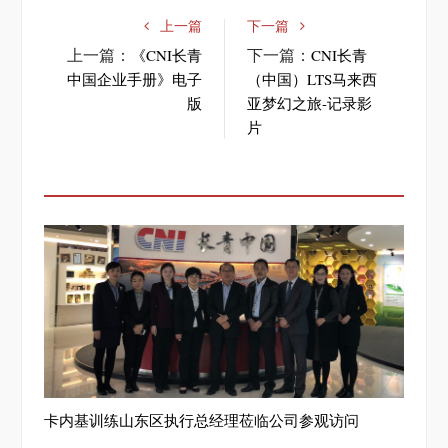
上一篇
下一篇
上一篇：
下一篇：
《CNI长青
CNI长青
中国企业手册》电子
（中国）LTS马来西
版
亚梦幻之旅-记录影
片
卡内基训练山东区执行总经理莅临公司参观访问