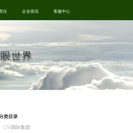
责任
企业资讯
客服中心
分类目录
CNI国际集团