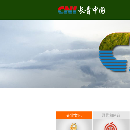
企业文化
愿景和使命