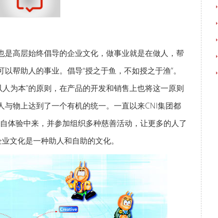
，也是高层始终倡导的企业文化，做事业就是在做人，帮
可以帮助人的事业。倡导“授之于鱼，不如授之于渔”。
以人为本”的原则，在产品的开发和销售上也将这一原则
人与物上达到了一个有机的统一。一直以来CNI集团都
自体验中来，并参加组织多种慈善活动，让更多的人了
的企业文化是一种助人和自助的文化。