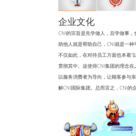
企业文化
CNI的宗旨是先学做人，后学做事
助他人就是帮助自己，CNI就是一种
不仅如此，在对待员工方面也本着“
贯彻其中。这使得CNI集团的理念在
以服务消费者为导向，让顾客参与亲
解CNI国际集团。总而言之，CNI