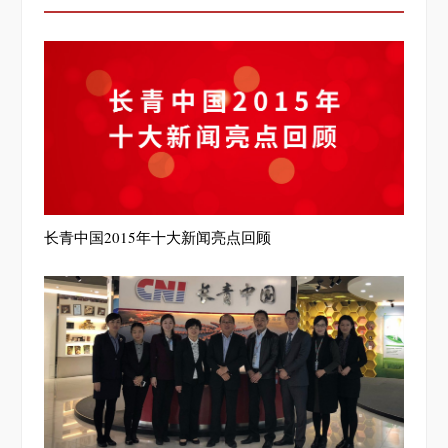
长青中国2015年十大新闻亮点回顾