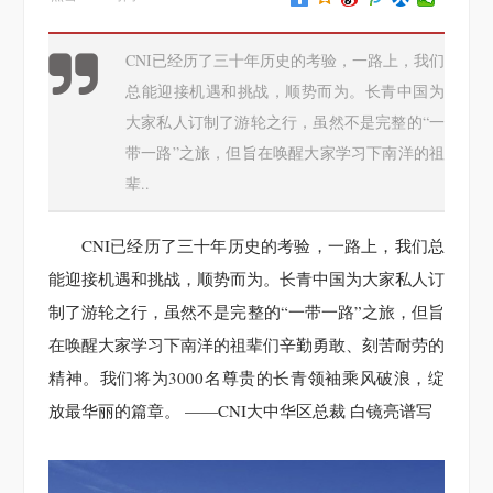
CNI已经历了三十年历史的考验，一路上，我们
总能迎接机遇和挑战，顺势而为。长青中国为
大家私人订制了游轮之行，虽然不是完整的“一
带一路”之旅，但旨在唤醒大家学习下南洋的祖
辈..
CNI已经历了三十年历史的考验，一路上，我们总
能迎接机遇和挑战，顺势而为。长青中国为大家私人订
制了游轮之行，虽然不是完整的“一带一路”之旅，但旨
在唤醒大家学习下南洋的祖辈们辛勤勇敢、刻苦耐劳的
精神。我们将为3000名尊贵的长青领袖乘风破浪，绽
放最华丽的篇章。 ——CNI大中华区总裁 白镜亮谱写