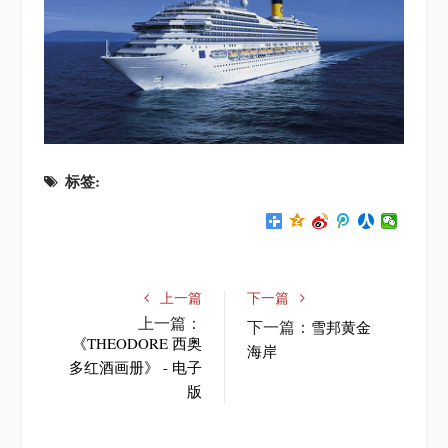
标签:
上一篇
下一篇
上一篇：
下一篇：
雪邦黄金
《THEODORE 西奥
海岸
多红酒画册》 - 电子
版