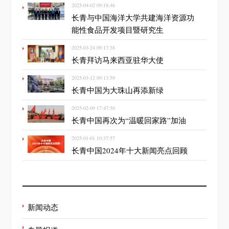
2025-04-02 09:18:46
长青与中国海洋大学共建海洋资源功
能性食品开发项目暨研究生
2025-03-24 09:17:38
长青拜访马来西亚驻华大使
2025-03-12 09:13:59
长青中国为大珠山再添新绿
2025-02-09 17:47:50
长青中国再次为“温暖回家路”加油
2025-01-01 10:37:57
长青中国2024年十大新闻亮点回顾
新闻动态