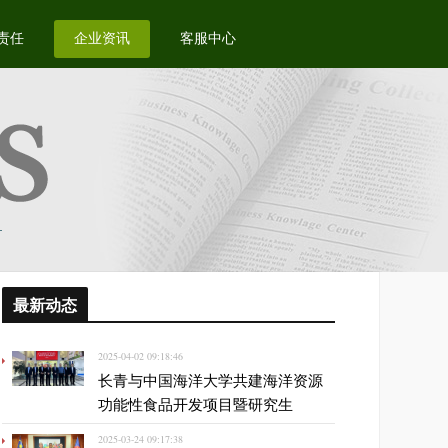
责任
企业资讯
客服中心
最新动态
2025-04-02 09:18:46
长青与中国海洋大学共建海洋资源
功能性食品开发项目暨研究生
2025-03-24 09:17:38