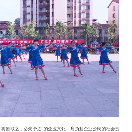
“将欲取之，必先予之”的企业文化，肩负起企业公民的社会责