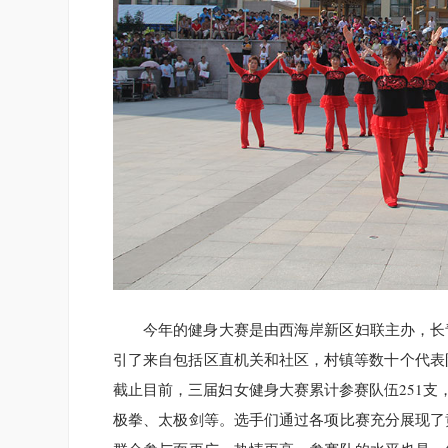
今年的健身大赛是由西海岸新区妇联主办，长
引了来自包括区直机关和社区，村镇等数十个代表
截止目前，三届妇女健身大赛累计参赛队伍251支
极拳、太极剑等。选手们通过各项比赛充分展现了