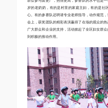
群众参与面更广，热情更高，参赛队的水平也是一
岁的老奶奶，有的是村里的家庭主妇，有的是社
心。有的参赛队还聘请专业老师指导，动作规范，
会上，获奖团队的精彩表演赢得了在场的观众的热
广大群众和企业的支持，活动掀起了全区妇女群众
到积极的推动作用。