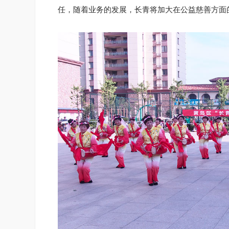
任，随着业务的发展，长青将加大在公益慈善方面