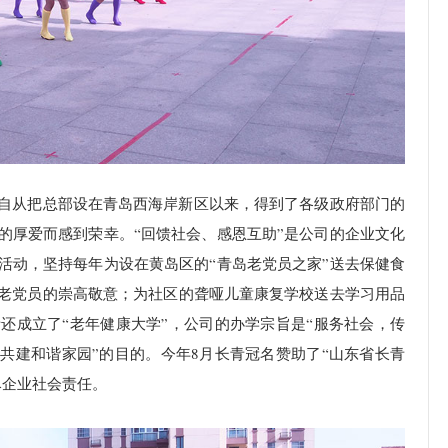
自从把总部设在青岛西海岸新区以来，得到了各级政府部门的
的厚爱而感到荣幸。“回馈社会、感恩互助”是公司的企业文化
活动，坚持每年为设在黄岛区的“青岛老党员之家”送去保健食
老党员的崇高敬意；为社区的聋哑儿童康复学校送去学习用品
还成立了“老年健康大学”，公司的办学宗旨是“服务社会，传
共建和谐家园”的目的。今年8月长青冠名赞助了“山东省长青
尽企业社会责任。