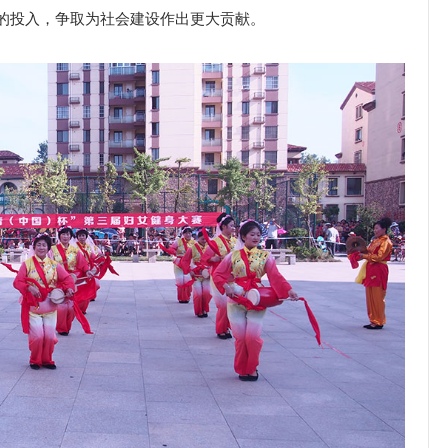
的投入，争取为社会建设作出更大贡献。