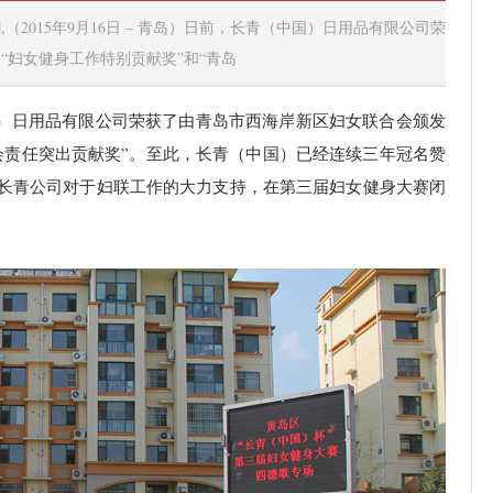
2015年9月16日 – 青岛）日前，长青（中国）日用品有限公司荣
“妇女健身工作特别贡献奖”和“青岛
（中国）日用品有限公司荣获了由青岛市西海岸新区妇女联合会颁发
会责任突出贡献奖”。至此，长青（中国）已经连续三年冠名赞
来长青公司对于妇联工作的大力支持，在第三届妇女健身大赛闭
。