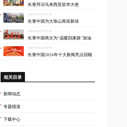
长青拜访马来西亚驻华大使
2025-03-12 09:13:59
长青中国为大珠山再添新绿
2025-02-09 17:47:50
长青中国再次为“温暖回家路”加油
2025-01-01 10:37:57
长青中国2024年十大新闻亮点回顾
相关目录
新闻动态
专题报道
下载中心