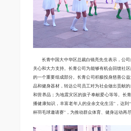
长青中国大中华区总裁白镜亮先生表示，公司
关心和大力支持。长青公司为能够有机会回馈社区
的一个重要组成部分。长青公司积极投身慈善公益
品和健身器材，转达公司员工对为社会做出贡献的
和营养品；为地震灾区的孩子奉献爱心等等。长青
播健康知识，丰富老年人的业余文化生活”，达到“
杯羽毛球邀请赛”，为推动群众体育、健身运动再