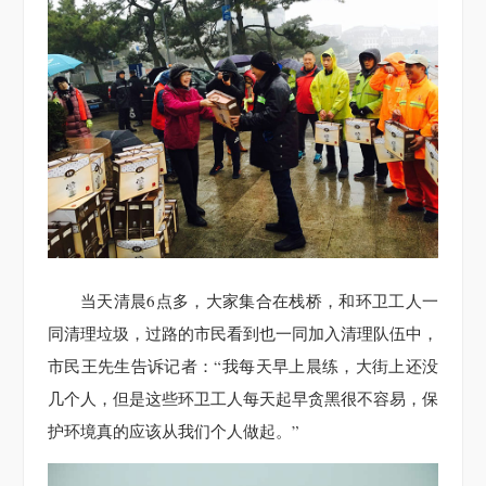
当天清晨6点多，大家集合在栈桥，和环卫工人一
同清理垃圾，过路的市民看到也一同加入清理队伍中，
市民王先生告诉记者：“我每天早上晨练，大街上还没
几个人，但是这些环卫工人每天起早贪黑很不容易，保
护环境真的应该从我们个人做起。”