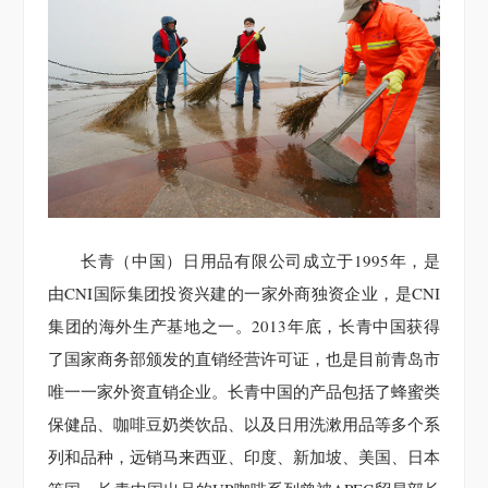
长青（中国）日用品有限公司成立于1995年，是
由CNI国际集团投资兴建的一家外商独资企业，是CNI
集团的海外生产基地之一。2013年底，长青中国获得
了国家商务部颁发的直销经营许可证，也是目前青岛市
唯一一家外资直销企业。长青中国的产品包括了蜂蜜类
保健品、咖啡豆奶类饮品、以及日用洗漱用品等多个系
列和品种，远销马来西亚、印度、新加坡、美国、日本