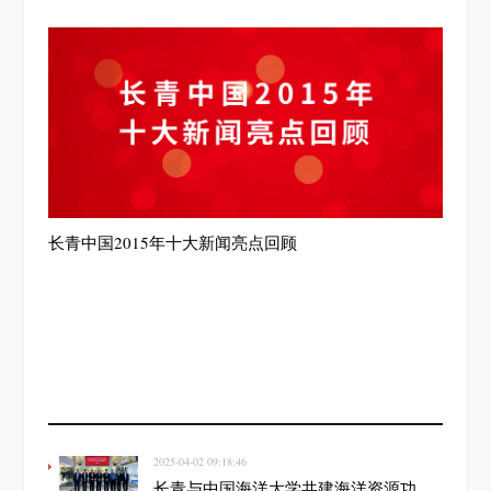
长青中国2015年十大新闻亮点回顾
2025-04-02 09:18:46
长青与中国海洋大学共建海洋资源功