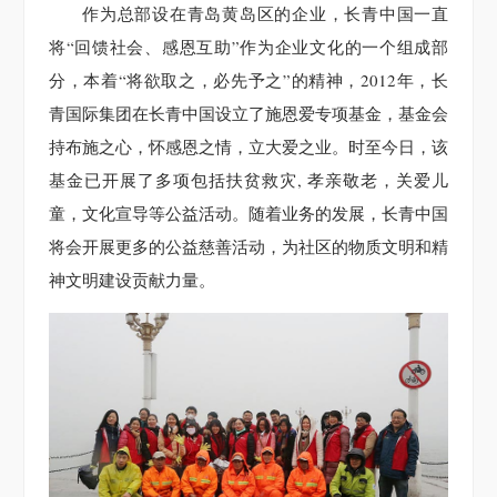
作为总部设在青岛黄岛区的企业，长青中国一直
将“回馈社会、感恩互助”作为企业文化的一个组成部
分，本着“将欲取之，必先予之”的精神，2012年，长
青国际集团在长青中国设立了施恩爱专项基金，基金会
持布施之心，怀感恩之情，立大爱之业。时至今日，该
基金已开展了多项包括扶贫救灾, 孝亲敬老，关爱儿
童，文化宣导等公益活动。随着业务的发展，长青中国
将会开展更多的公益慈善活动，为社区的物质文明和精
神文明建设贡献力量。