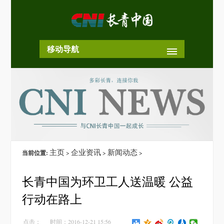
移动导航
主页
企业资讯
新闻动态
当前位置:
>
>
>
长青中国为环卫工人送温暖 公益
行动在路上
点击：
时间：2016-12-21 15:56