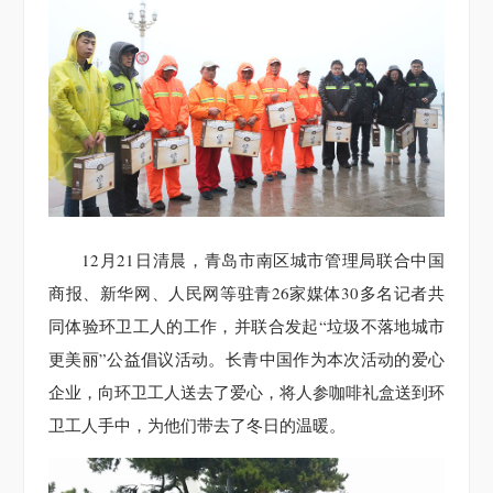
12月21日清晨，青岛市南区城市管理局联合中国
商报、新华网、人民网等驻青26家媒体30多名记者共
同体验环卫工人的工作，并联合发起“垃圾不落地城市
更美丽”公益倡议活动。长青中国作为本次活动的爱心
企业，向环卫工人送去了爱心，将人参咖啡礼盒送到环
卫工人手中，为他们带去了冬日的温暖。