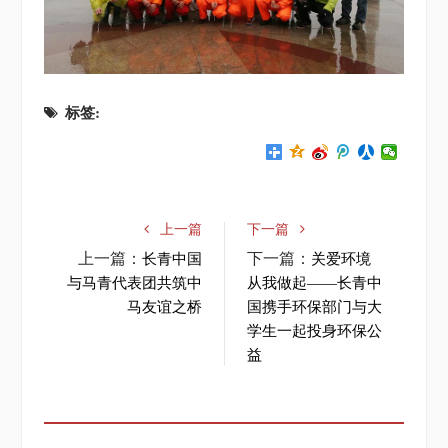
标签:
上一篇
下一篇
上一篇：
下一篇：
长青中国
关爱环境
与马青代表团共筑中
从我做起——长青中
马友谊之桥
国携手环保部门与大
学生一起投身环保公
益