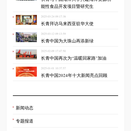
能性食品开发项目暨研究生
2025-03-24 09:17:38
长青拜访马来西亚驻华大使
2025-03-12 09:13:59
长青中国为大珠山再添新绿
2025-02-09 17:47:50
长青中国再次为“温暖回家路”加油
2025-01-01 10:37:57
长青中国2024年十大新闻亮点回顾
新闻动态
专题报道