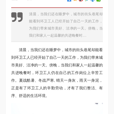
清晨，当我们还在睡梦中，城市的街头巷尾却
能看到环卫工人已经开始了自己一天的工作，
为我们带来城市美好、洁净的一天。傍晚，当
我们和家人一起温馨的共进晚餐时....
清晨，当我们还在睡梦中，城市的街头巷尾却能看
到环卫工人已经开始了自己一天的工作，为我们带来城
市美好、洁净的一天。傍晚，当我们和家人一起温馨的
共进晚餐时，环卫工人仍在自己的工作岗位上辛苦工
作。夏战酷暑、冬战严寒, 晴天一身灰，雨天一身泥，
正是有了环卫工人的辛勤劳动，才有了我们整洁、有
序、舒适的生活环境。