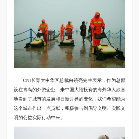
CNI长青大中华区总裁白镜亮先生表示，作为总部
设在青岛的外资企业，来中国大陆投资的海外华人欣喜
地看到了城市的发展和日新月异的变化，我们希望能为
这个城市作出一点贡献，积极参与到倡导文明、实践文
明的公益实际行动中来。