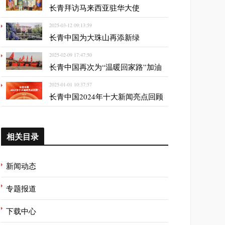
长青拜访马来西亚驻华大使
2025-03-12 09:13:59
长青中国为大珠山再添新绿
2025-02-09 17:47:50
长青中国再次为“温暖回家路”加油
2025-01-01 10:37:57
长青中国2024年十大新闻亮点回顾
相关目录
新闻动态
专题报道
下载中心