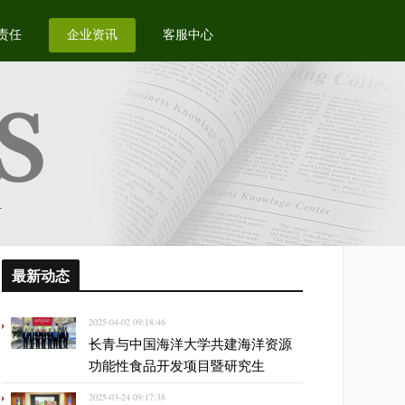
责任
企业资讯
客服中心
最新动态
2025-04-02 09:18:46
长青与中国海洋大学共建海洋资源
功能性食品开发项目暨研究生
2025-03-24 09:17:38