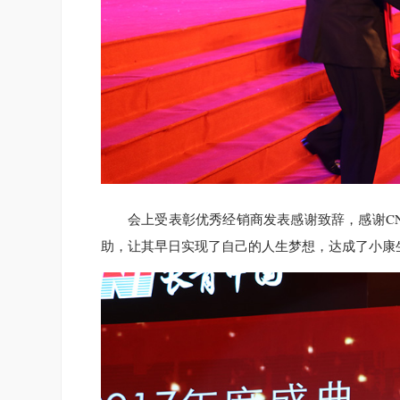
会上受表彰优秀经销商发表感谢致辞，感谢C
助，让其早日实现了自己的人生梦想，达成了小康