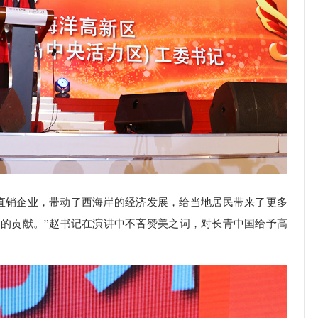
直销企业，带动了西海岸的经济发展，给当地居民带来了更多
的贡献。”赵书记在演讲中不吝赞美之词，对长青中国给予高