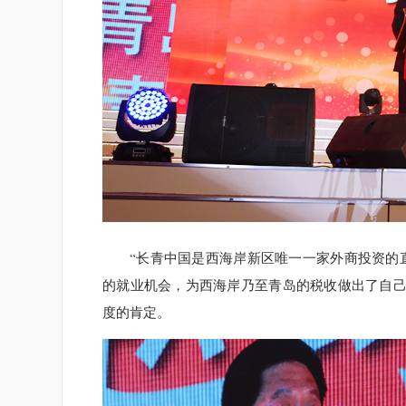
“长青中国是西海岸新区唯一一家外商投资的
的就业机会，为西海岸乃至青岛的税收做出了自己
度的肯定。