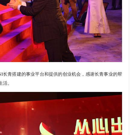
NI长青搭建的事业平台和提供的创业机会，感谢长青事业的帮
生活。