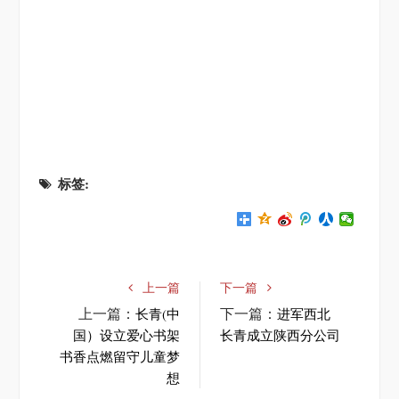
标签:
上一篇
下一篇
上一篇：
下一篇：
长青(中
进军西北
国）设立爱心书架
长青成立陕西分公司
书香点燃留守儿童梦
想