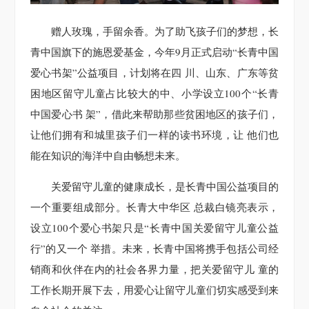
赠人玫瑰，手留余香。为了助飞孩子们的梦想，长
青中国旗下的施恩爱基金，今年9月正式启动“长青中国
爱心书架”公益项目，计划将在四 川、山东、广东等贫
困地区留守儿童占比较大的中、小学设立100个“长青
中国爱心书 架”，借此来帮助那些贫困地区的孩子们，
让他们拥有和城里孩子们一样的读书环境，让 他们也
能在知识的海洋中自由畅想未来。
关爱留守儿童的健康成长，是长青中国公益项目的
一个重要组成部分。长青大中华区 总裁白镜亮表示，
设立100个爱心书架只是“长青中国关爱留守儿童公益
行”的又一个 举措。未来，长青中国将携手包括公司经
销商和伙伴在内的社会各界力量，把关爱留守儿 童的
工作长期开展下去，用爱心让留守儿童们切实感受到来