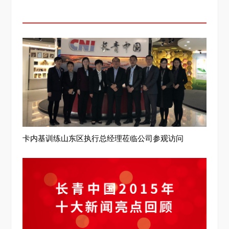
卡内基训练山东区执行总经理莅临公司参观访问