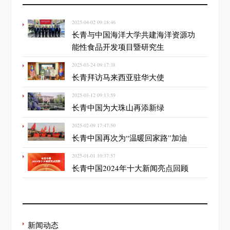
2025-04-02 09:18:46
长青与中国海洋大学共建海洋资源功
能性食品开发项目暨研究生
2025-03-24 09:17:38
长青拜访马来西亚驻华大使
2025-03-12 09:13:59
长青中国为大珠山再添新绿
2025-02-09 17:47:50
长青中国再次为“温暖回家路”加油
2025-01-01 10:37:57
长青中国2024年十大新闻亮点回顾
新闻动态