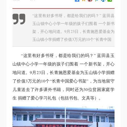
“这里有好多书呀，都是给我们的吗？” 蓝田县
玉山镇中心小学一年级的孩子们围着 一个新书
架，开心地问道。9月23日，长青施恩爱基金为
玉山镇小学捐赠了价值3万元的10个“长青中国
“这里有好多书呀，都是给我们的吗？” 蓝田县玉
山镇中心小学一年级的孩子们围着 一个新书架，开心
地问道。9月23日，长青施恩爱基金为玉山镇小学捐赠
了价值3万元的10个“长青中国爱心书架”，为当地留守
儿童送去了许多课外书籍，同时还为30位贫困家庭学
生 捐赠了爱心学习礼包（包括书包、文具等）。