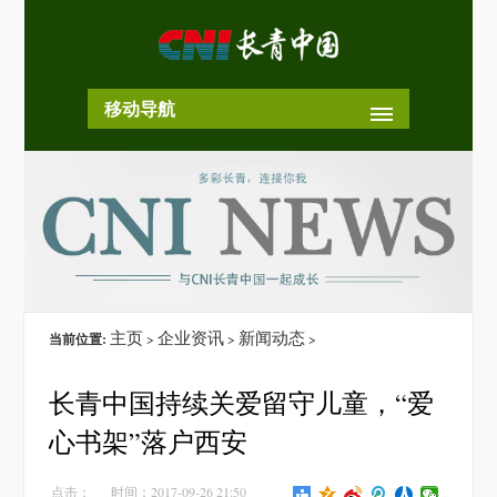
移动导航
主页
企业资讯
新闻动态
当前位置:
>
>
>
长青中国持续关爱留守儿童，“爱
心书架”落户西安
点击：
时间：2017-09-26 21:50