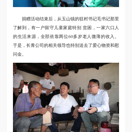
捐赠活动结束后，从玉山镇的驻村书记毛书记那里
了解到，有一户留守儿童家庭特别 贫困，一家六口人
的生活来源，全部依靠两位60多岁老人微薄的收入。
于是，长青公司的相关领导也特别送去了爱心物资和慰
问金。