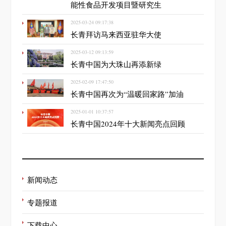
能性食品开发项目暨研究生
2025-03-24 09:17:38
长青拜访马来西亚驻华大使
2025-03-12 09:13:59
长青中国为大珠山再添新绿
2025-02-09 17:47:50
长青中国再次为“温暖回家路”加油
2025-01-01 10:37:57
长青中国2024年十大新闻亮点回顾
新闻动态
专题报道
下载中心