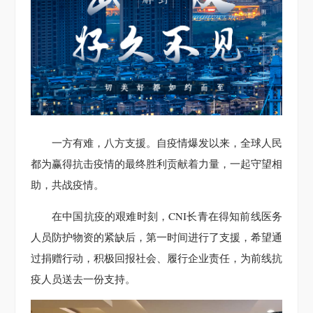
一方有难，八方支援。自疫情爆发以来，全球人民
都为赢得抗击疫情的最终胜利贡献着力量，一起守望相
助，共战疫情。
在中国抗疫的艰难时刻，CNI长青在得知前线医务
人员防护物资的紧缺后，第一时间进行了支援，希望通
过捐赠行动，积极回报社会、履行企业责任，为前线抗
疫人员送去一份支持。