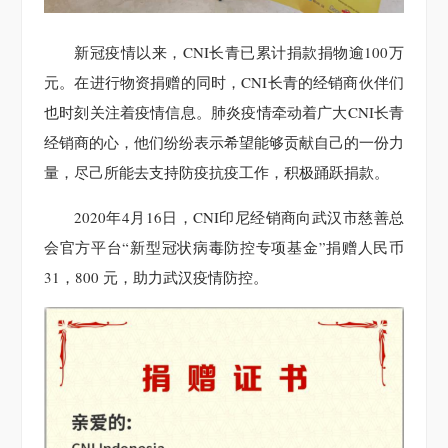
新冠疫情以来，CNI长青已累计捐款捐物逾100万
元。在进行物资捐赠的同时，CNI长青的经销商伙伴们
也时刻关注着疫情信息。肺炎疫情牵动着广大CNI长青
经销商的心，他们纷纷表示希望能够贡献自己的一份力
量，尽己所能去支持防疫抗疫工作，积极踊跃捐款。
2020年4月16日，CNI印尼经销商向武汉市慈善总
会官方平台“新型冠状病毒防控专项基金”捐赠人民币
31，800 元，助力武汉疫情防控。