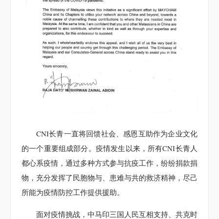
CNI长青一直将回馈社会、感恩互助作为企业文化
的一个重要组成部分。疫情发生以来，所有CNI长青人
都心系疫情，通过多种方式参与抗疫工作，纷纷捐款捐
物，充分发挥了民胞物与、患难与共的救济精神，尽己
所能为疫情防控工作提供援助。
面对疫情挑战，中马印三国人民互相支持、共克时