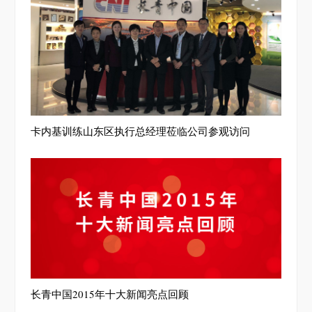
卡内基训练山东区执行总经理莅临公司参观访问
长青中国2015年十大新闻亮点回顾