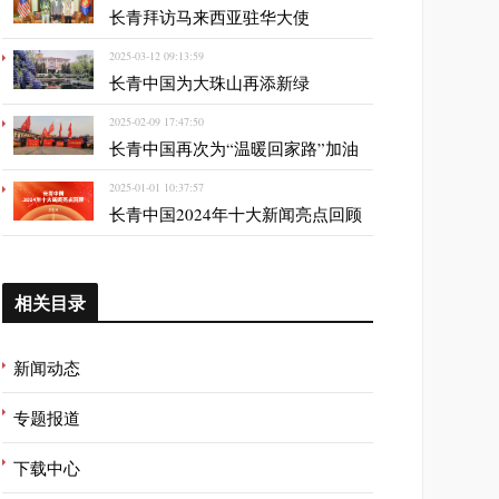
长青拜访马来西亚驻华大使
2025-03-12 09:13:59
长青中国为大珠山再添新绿
2025-02-09 17:47:50
长青中国再次为“温暖回家路”加油
2025-01-01 10:37:57
长青中国2024年十大新闻亮点回顾
相关目录
新闻动态
专题报道
下载中心