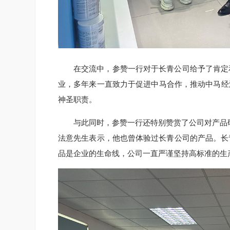
在交流中，参赞一行对于长青公司给予了肯定
业，多年来一直致力于促进中马合作，推动中马经
神圣职责。
与此同时，参赞一行还特别赞赏了公司对产品
法意先生表示，他也曾体验过长青公司的产品。长
品是企业的生命线，公司一直严谨坚持高标准的生