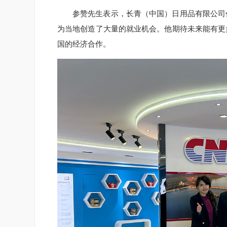
参赞先生表示，长青（中国）日用品有限公司
为当地创造了大量的就业机会。他期待未来能有更
国的经济合作。