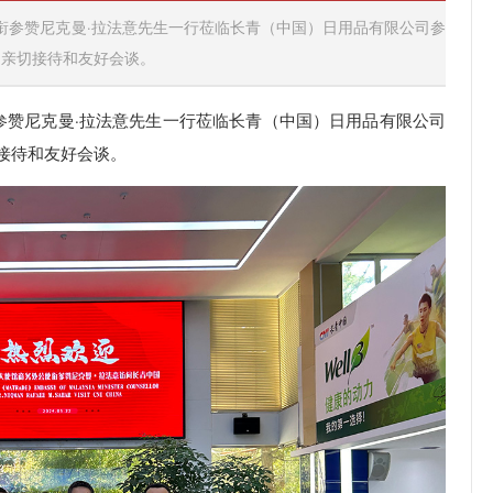
使衔参赞尼克曼·拉法意先生一行莅临长青（中国）日用品有限公司参
了亲切接待和友好会谈。
参赞尼克曼·拉法意先生一行莅临长青（中国）日用品有限公司
接待和友好会谈。