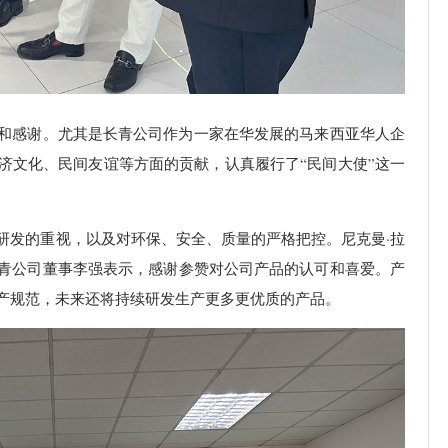
和感谢。尤其是长青公司作为一家在华发展的马来西亚华人企
济文化、民间友谊等方面的贡献，认真履行了“民间大使”这一
研发的重视，以及对环保、安全、质量的严格把控。尼克曼·拉
青公司董事李强表示，感谢参赞对公司产品的认可和喜爱。产
产规范，未来还将持续研发生产更多更优质的产品。