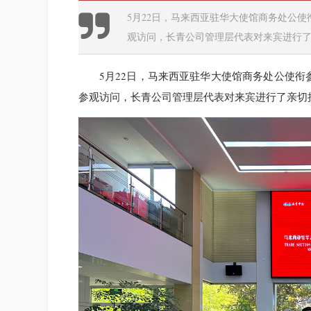
5月22日，马来西亚驻华大使馆商务处公
观访问，长青公司管理层代表对来宾进行
5月22日，马来西亚驻华大使馆商务处公使衔
参观访问，长青公司管理层代表对来宾进行了亲切