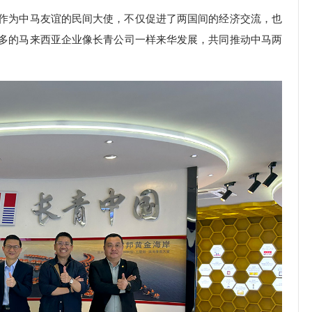
作为中马友谊的民间大使，不仅促进了两国间的经济交流，也
多的马来西亚企业像长青公司一样来华发展，共同推动中马两