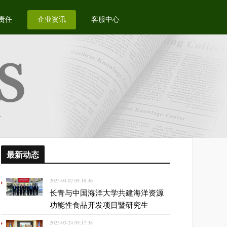
责任
企业资讯
客服中心
最新动态
2025-04-02 09:18:46
长青与中国海洋大学共建海洋资源
功能性食品开发项目暨研究生
2025-03-24 09:17:38