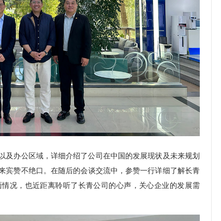
以及办公区域，详细介绍了公司在中国的发展现状及未来规划
来宾赞不绝口。在随后的会谈交流中，参赞一行详细了解长青
面情况，也近距离聆听了长青公司的心声，关心企业的发展需