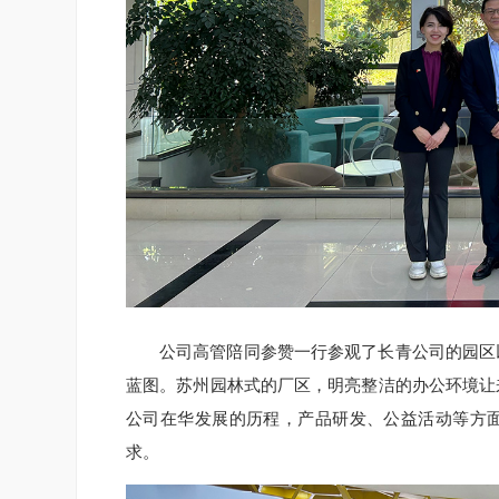
公司高管陪同参赞一行参观了长青公司的园区
蓝图。苏州园林式的厂区，明亮整洁的办公环境让
公司在华发展的历程，产品研发、公益活动等方
求。