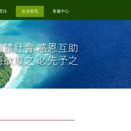
责任
企业资讯
客服中心