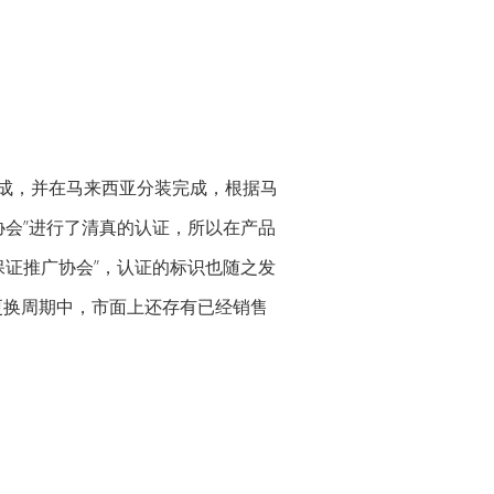
完成，并在马来西亚分装完成，根据马
会”进行了清真的认证，所以在产品
证推广协会”，认证的标识也随之发
包装更换周期中，市面上还存有已经销售