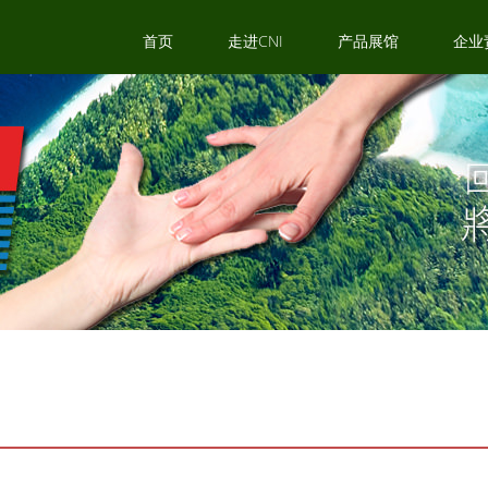
首页
走进CNI
产品展馆
企业