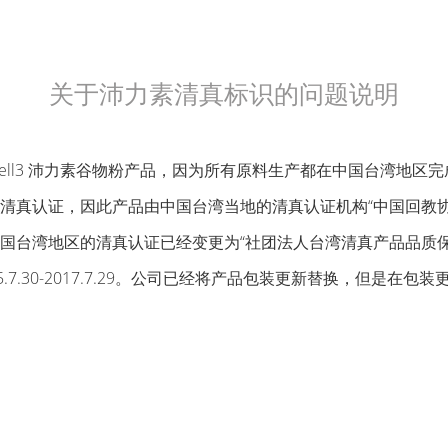
关于沛力素清真标识的问题说明
ell3 沛力素谷物粉产品，因为所有原料生产都在中国台湾地区
清真认证，因此产品由中国台湾当地的清真认证机构“中国回教协
国台湾地区的清真认证已经变更为“社团法人台湾清真产品品质保
.7.30-2017.7.29。公司已经将产品包装更新替换，但是在