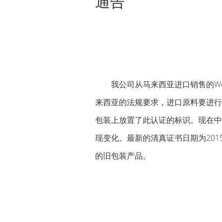
通告
我公司从马来西亚进口销售的W
来西亚的法规要求，进口原料要进行
包装上放置了此认证的标识。现在中
现变化。最新的清真证书日期为2015
的旧包装产品。