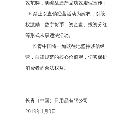
效范畴，胡编乱造产品功效虚假宣传；
6.禁止以直销经营活动为嫁衣，以股
权激励、数字货币、资金盘、投资分红
等形式从事违法活动。
长青中国将一如既往地坚持诚信经
营，自律规范的核心价值观，切实保护
消费者的合法权益。
长青（中国）日用品有限公司
2019年1月3日