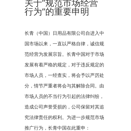
关于”规范市场经营
行为”的重要申明
长青（中国）日用品有限公司自进入中
国市场以来，一直以严格自律，诚信规
范经营为发展宗旨。长青中国对于市场
发展有着严格的规定，对于违反规定的
市场人员，一经查实，将会予以严厉处
分，情节严重者将会与其解除合同。由
市场人员的不当行为引起的法律纠纷，
造成公司声誉受损的，公司保留对其追
究法律责任的权利。为进一步规范市场
推广行为，长青中国在此重申：