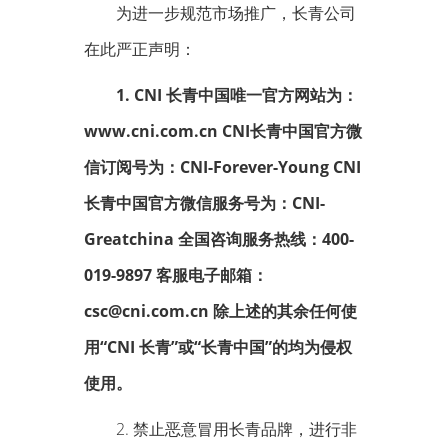
为进一步规范市场推广，长青公司
在此严正声明：
1. CNI 长青中国唯一官方网站为：
www.cni.com.cn CNI长青中国官方微
信订阅号为：CNI-Forever-Young CNI
长青中国官方微信服务号为：CNI-
Greatchina 全国咨询服务热线：400-
019-9897 客服电子邮箱：
csc@cni.com.cn 除上述的其余任何使
用“CNI 长青”或“长青中国”的均为侵权
使用。
2. 禁止恶意冒用长青品牌，进行非