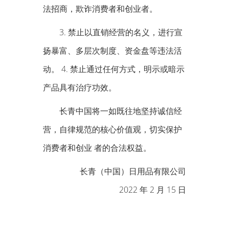
法招商，欺诈消费者和创业者。
3. 禁止以直销经营的名义，进行宣
扬暴富、多层次制度、资金盘等违法活
动。 4. 禁止通过任何方式，明示或暗示
产品具有治疗功效。
长青中国将一如既往地坚持诚信经
营，自律规范的核心价值观，切实保护
消费者和创业 者的合法权益。
长青（中国）日用品有限公司
2022 年 2 月 15 日