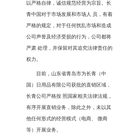
以严格自律，诚信规范经营为宗旨。长
青中国对于市场发展和市场人 员，有着
严格的规定，对于任何扰乱市场和造成
公司声誉及经济受损的行为，公司都将
严肃 处理，并保留对其追究法律责任的
权力。
目前，山东省青岛市为长青（中
国）日用品有限公司获批的直销区域，
长青公司严格按 照国家相关法律法规，
有序开展直销业务，除此之外，未以其
他任何形式的经营模式（电商、 微商
等）开展业务。