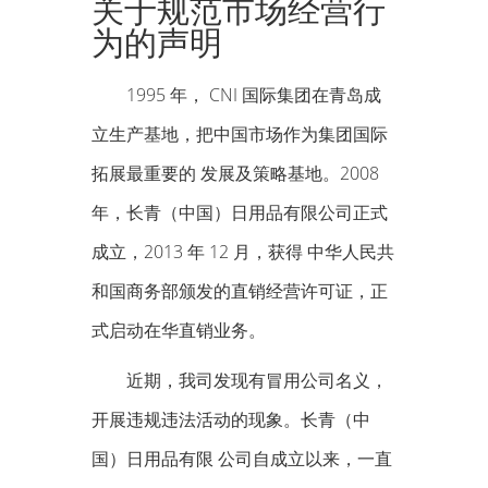
关于规范市场经营行
为的声明
1995 年， CNI 国际集团在青岛成
立生产基地，把中国市场作为集团国际
拓展最重要的 发展及策略基地。2008
年，长青（中国）日用品有限公司正式
成立，2013 年 12 月，获得 中华人民共
和国商务部颁发的直销经营许可证，正
式启动在华直销业务。
近期，我司发现有冒用公司名义，
开展违规违法活动的现象。长青（中
国）日用品有限 公司自成立以来，一直