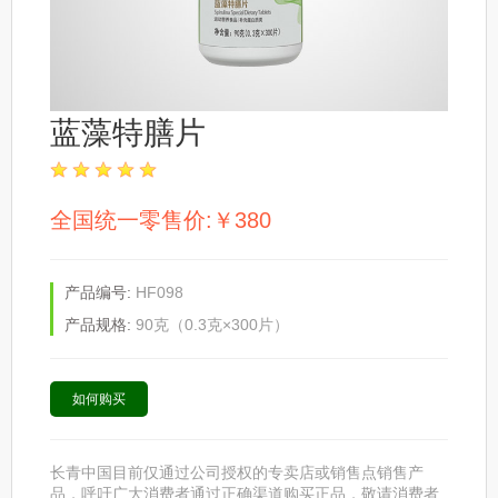
蓝藻特膳片
全国统一零售价:￥380
产品编号:
HF098
产品规格:
90克（0.3克×300片）
如何购买
长青中国目前仅通过公司授权的专卖店或销售点销售产
品，呼吁广大消费者通过正确渠道购买正品，敬请消费者