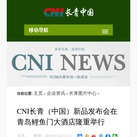
移动导航
主页
企业资讯
长青图片中心
当前位置:
>
>
>
CNI长青（中国）新品发布会在
青岛鲤鱼门大酒店隆重举行
点击：
时间：2015-07-24 11:33