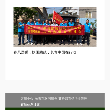
春风送暖，扶困助残，长青中国在行动
客服中心
长青互联网服务
商务部直销行业管理
直销信息披露