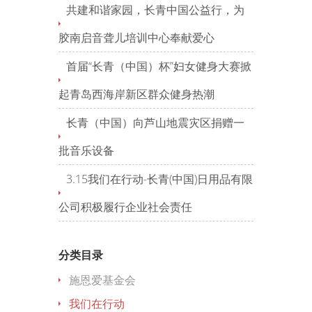
共建和谐家园，长青中国公益行，为
胶南启音聋儿培训中心奉献爱心
首届“长青（中国）杯”妇女健身大赛掀
起青岛西海岸新区群众健身热潮
长青（中国）向芦山地震灾区捐赠一
批音乐设备
3.15我们在行动-长青(中国)日用品有限
公司积极履行企业社会责任
分类目录
施恩爱基金会
我们在行动