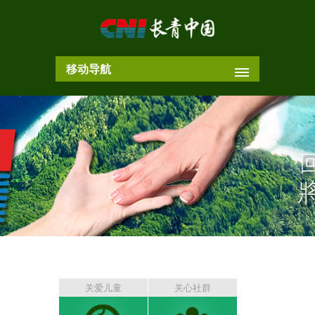
移动导航
关爱儿童
关心社群