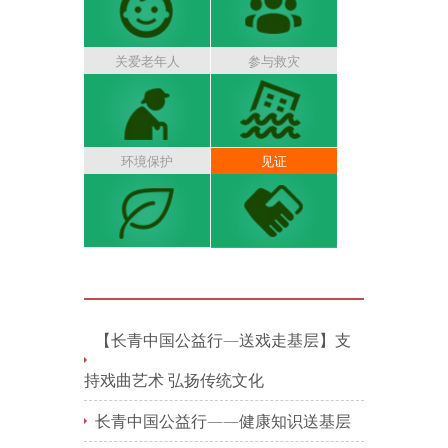
关爱老年人
参与救灾
环境保护
见证
【长青中国公益行—送戏走基层】支
持戏曲艺术 弘扬传统文化
长青中国公益行——健康知识送基层