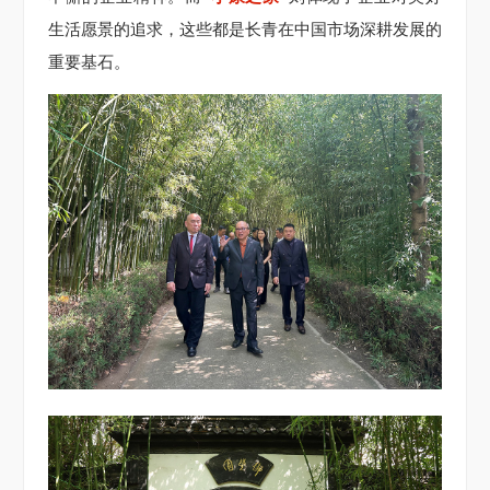
生活愿景的追求，这些都是长青在中国市场深耕发展的
重要基石。