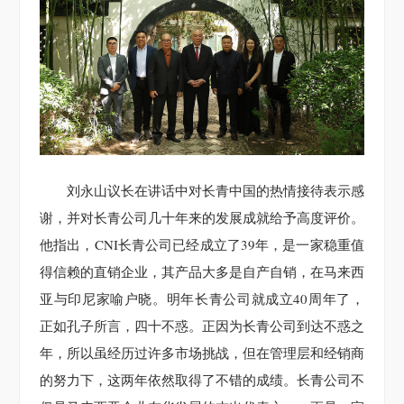
刘永山议长在讲话中对长青中国的热情接待表示感
谢，并对长青公司几十年来的发展成就给予高度评价。
他指出，CNI长青公司已经成立了39年，是一家稳重值
得信赖的直销企业，其产品大多是自产自销，在马来西
亚与印尼家喻户晓。明年长青公司就成立40周年了，
正如孔子所言，四十不惑。正因为长青公司到达不惑之
年，所以虽经历过许多市场挑战，但在管理层和经销商
的努力下，这两年依然取得了不错的成绩。长青公司不