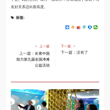
友好关系迈向新高度。
标签:
上一篇
下一篇
下一篇：没有了
上一篇：
长青中国
助力第九届全国净滩
公益活动