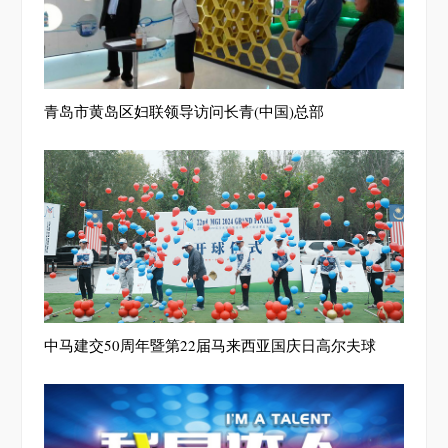
青岛市黄岛区妇联领导访问长青(中国)总部
中马建交50周年暨第22届马来西亚国庆日高尔夫球