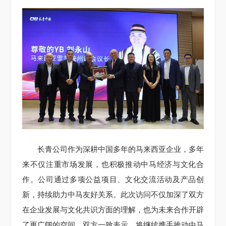
长青公司作为深耕中国多年的马来西亚企业，多年
来不仅注重市场发展，也积极推动中马经济与文化合
作。公司通过多项公益项目、文化交流活动及产品创
新，持续助力中马友好关系。此次访问不仅加深了双方
在企业发展与文化共识方面的理解，也为未来合作开辟
了更广阔的空间。双方一致表示，将继续携手推动中马