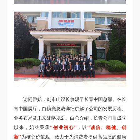
访问伊始，刘永山议长参观了长青中国总部。在长
青中国展厅，白镜亮总裁详细讲解了公司的发展历程、
业务布局及未来战略规划。白总介绍，长青公司自成立
“创业初心”
“诚信、稳健、创
以来，始终秉承
，以
新”
为核心价值观，致力于为消费者提供高品质的健康