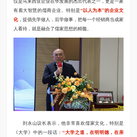
仅是马来西亚企业在华发展的杰出代表之一，更是一家
“以人为本”的企业文
有着大智慧的儒商企业。特别是
化
，提倡先学做人，后学做事，把每一个经销商当成家
人看待，就是融合了儒家思想的精髓。
刘永山议长表示，他非常喜欢儒家文化，特别是
“大学之道，在明明德，在亲
《大学》中的一段话：