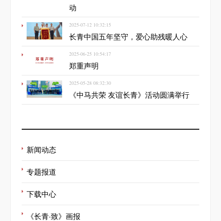
动
2025-07-12 10:32:15
长青中国五年坚守，爱心助残暖人心
2025-06-25 10:54:17
郑重声明
2025-05-28 08:32:30
《中马共荣 友谊长青》活动圆满举行
新闻动态
专题报道
下载中心
《长青·致》画报