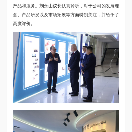
产品和服务。刘永山议长认真聆听，对于公司的发展理
念、产品研发以及市场拓展等方面特别关注，并给予了
高度评价。