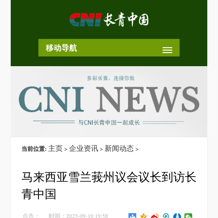
移动导航
主页
企业资讯
新闻动态
当前位置:
>
>
>
马来西亚雪兰莪州议会议长到访长
青中国
点击：
时间：2025-09-10 19:58