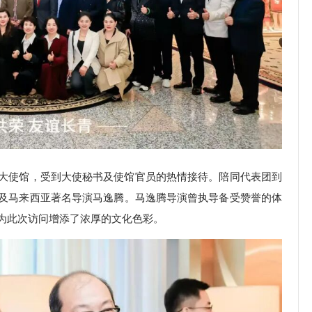
大使馆，受到大使秘书及使馆官员的热情接待。陪同代表团到
及马来西亚著名导演马逸腾。马逸腾导演曾执导备受赞誉的体
为此次访问增添了浓厚的文化色彩。