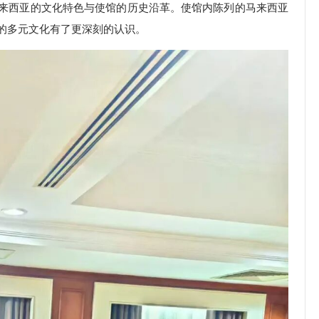
来西亚的文化特色与使馆的历史沿革。使馆内陈列的马来西亚
的多元文化有了更深刻的认识。