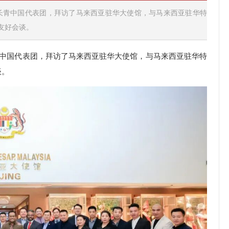
领长青中国代表团，拜访了马来西亚驻华大使馆，与马来西亚驻华特
友好会谈。
青中国代表团，拜访了马来西亚驻华大使馆，与马来西亚驻华特
谈。