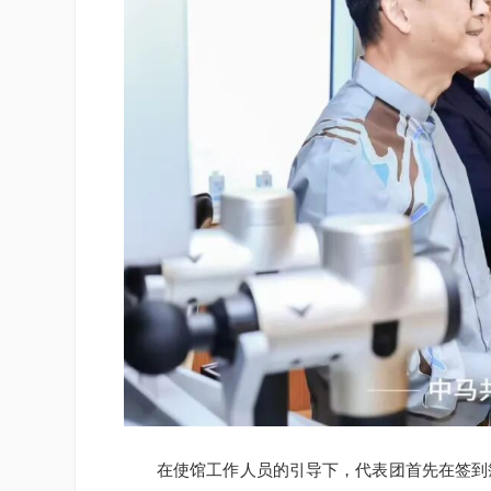
在使馆工作人员的引导下，代表团首先在签到