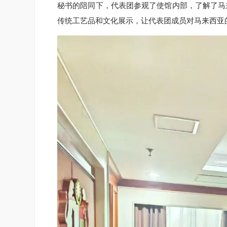
秘书的陪同下，代表团参观了使馆内部，了解了马
传统工艺品和文化展示，让代表团成员对马来西亚