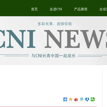
首页
走进CNI
产品展馆
企业