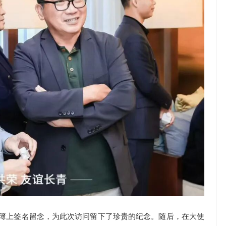
簿上签名留念，为此次访问留下了珍贵的纪念。随后，在大使