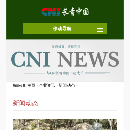
移动导航
主页
企业资讯
新闻动态
当前位置:
>
>
>
新闻动态