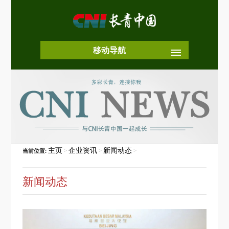
移动导航
主页
企业资讯
新闻动态
当前位置:
>
>
>
新闻动态